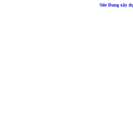
Site Đang xây dự